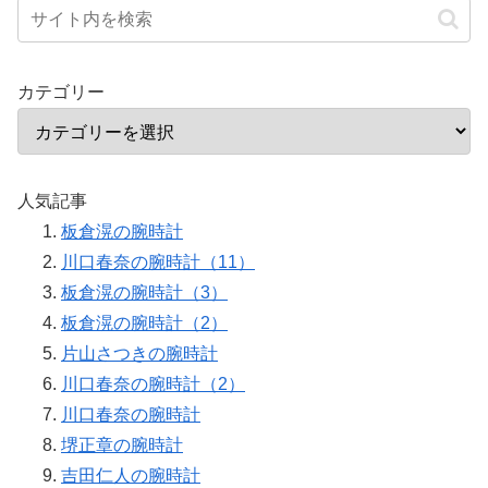
カテゴリー
人気記事
板倉滉の腕時計
川口春奈の腕時計（11）
板倉滉の腕時計（3）
板倉滉の腕時計（2）
片山さつきの腕時計
川口春奈の腕時計（2）
川口春奈の腕時計
堺正章の腕時計
吉田仁人の腕時計