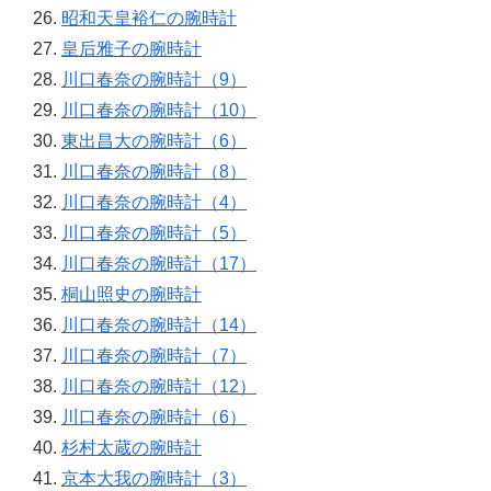
昭和天皇裕仁の腕時計
皇后雅子の腕時計
川口春奈の腕時計（9）
川口春奈の腕時計（10）
東出昌大の腕時計（6）
川口春奈の腕時計（8）
川口春奈の腕時計（4）
川口春奈の腕時計（5）
川口春奈の腕時計（17）
桐山照史の腕時計
川口春奈の腕時計（14）
川口春奈の腕時計（7）
川口春奈の腕時計（12）
川口春奈の腕時計（6）
杉村太蔵の腕時計
京本大我の腕時計（3）