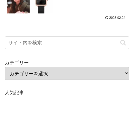
2025.02.24
カテゴリー
人気記事