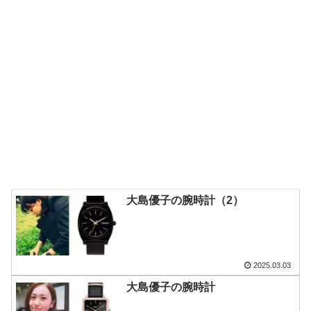
大島優子の腕時計（2）
2025.03.03
大島優子の腕時計