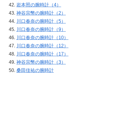
岩本照の腕時計（4）
神谷宗幣の腕時計（2）
川口春奈の腕時計（5）
川口春奈の腕時計（9）
川口春奈の腕時計（10）
川口春奈の腕時計（12）
川口春奈の腕時計（17）
神谷宗幣の腕時計（3）
桑田佳祐の腕時計