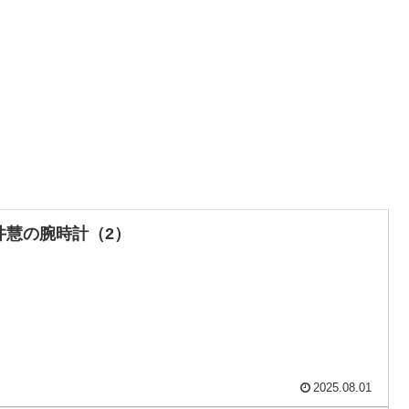
井慧の腕時計（2）
2025.08.01