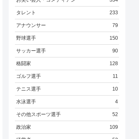
タレント
233
アナウンサー
79
野球選手
150
サッカー選手
90
格闘家
128
ゴルフ選手
11
テニス選手
10
水泳選手
4
その他スポーツ選手
52
政治家
109