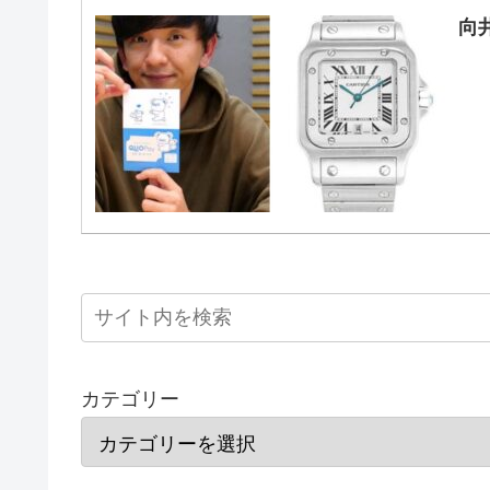
向
カテゴリー