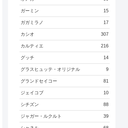
ガーミン
15
ガガミラノ
17
カシオ
307
カルティエ
216
グッチ
14
グラスヒュッテ・オリジナル
9
グランドセイコー
81
ジェイコブ
10
シチズン
88
ジャガー・ルクルト
39
シャネル
68