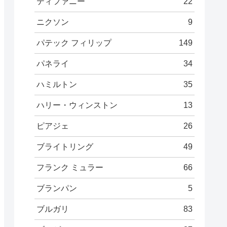
ティファニー
22
ニクソン
9
パテック フィリップ
149
パネライ
34
ハミルトン
35
ハリー・ウィンストン
13
ピアジェ
26
ブライトリング
49
フランク ミュラー
66
ブランパン
5
ブルガリ
83