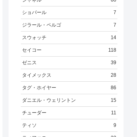
ショパール
7
ジラール・ペルゴ
7
スウォッチ
14
セイコー
118
ゼニス
39
タイメックス
28
タグ・ホイヤー
86
ダニエル・ウェリントン
15
チューダー
11
ティソ
9