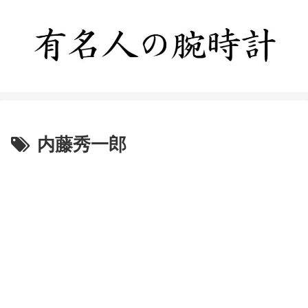
内藤秀一郎