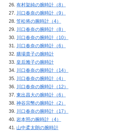
有村架純の腕時計（8）
川口春奈の腕時計（9）
笠松将の腕時計（4）
川口春奈の腕時計（8）
川口春奈の腕時計（10）
川口春奈の腕時計（6）
膳場貴子の腕時計
皇后雅子の腕時計
川口春奈の腕時計（14）
川口春奈の腕時計（4）
川口春奈の腕時計（12）
東出昌大の腕時計（6）
神谷宗幣の腕時計（2）
川口春奈の腕時計（17）
岩本照の腕時計（4）
山中柔太朗の腕時計