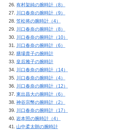
有村架純の腕時計（8）
川口春奈の腕時計（9）
笠松将の腕時計（4）
川口春奈の腕時計（8）
川口春奈の腕時計（10）
川口春奈の腕時計（6）
膳場貴子の腕時計
皇后雅子の腕時計
川口春奈の腕時計（14）
川口春奈の腕時計（4）
川口春奈の腕時計（12）
東出昌大の腕時計（6）
神谷宗幣の腕時計（2）
川口春奈の腕時計（17）
岩本照の腕時計（4）
山中柔太朗の腕時計