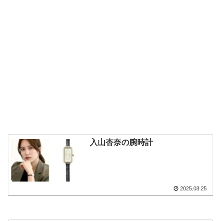
入山杏奈の腕時計
2025.08.25