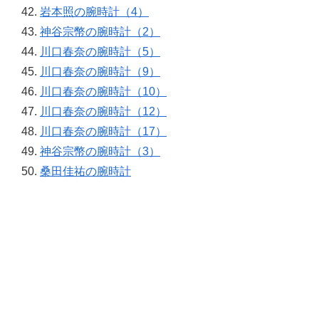
岩本照の腕時計（4）
神谷宗幣の腕時計（2）
川口春奈の腕時計（5）
川口春奈の腕時計（9）
川口春奈の腕時計（10）
川口春奈の腕時計（12）
川口春奈の腕時計（17）
神谷宗幣の腕時計（3）
桑田佳祐の腕時計