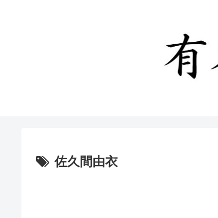
佐久間由衣