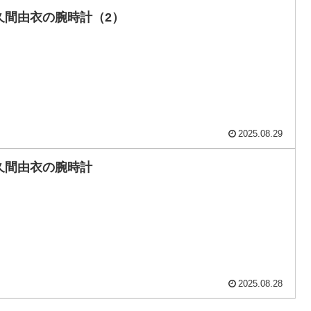
久間由衣の腕時計（2）
2025.08.29
久間由衣の腕時計
2025.08.28