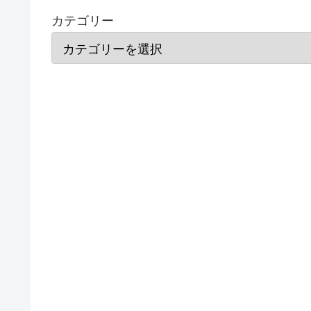
カテゴリー