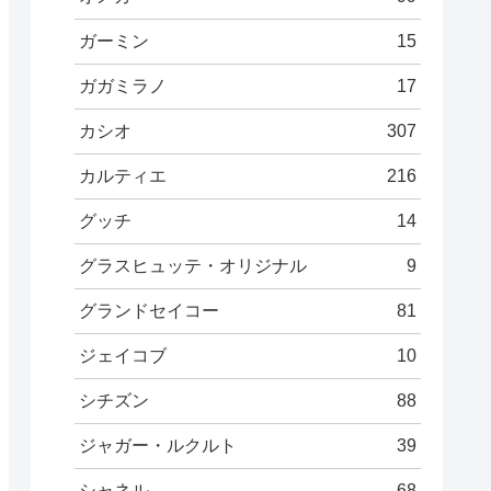
ガーミン
15
ガガミラノ
17
カシオ
307
カルティエ
216
グッチ
14
グラスヒュッテ・オリジナル
9
グランドセイコー
81
ジェイコブ
10
シチズン
88
ジャガー・ルクルト
39
シャネル
68