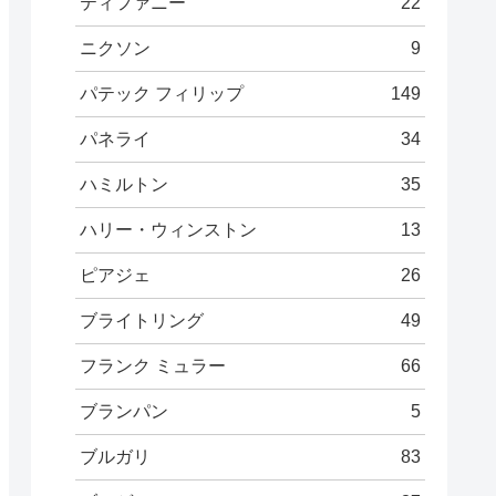
ティファニー
22
ニクソン
9
パテック フィリップ
149
パネライ
34
ハミルトン
35
ハリー・ウィンストン
13
ピアジェ
26
ブライトリング
49
フランク ミュラー
66
ブランパン
5
ブルガリ
83