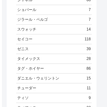
ショパール
7
ジラール・ペルゴ
7
スウォッチ
14
セイコー
118
ゼニス
39
タイメックス
28
タグ・ホイヤー
86
ダニエル・ウェリントン
15
チューダー
11
ティソ
9