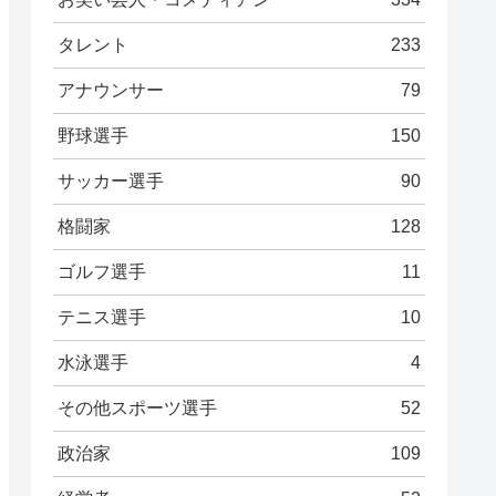
タレント
233
アナウンサー
79
野球選手
150
サッカー選手
90
格闘家
128
ゴルフ選手
11
テニス選手
10
水泳選手
4
その他スポーツ選手
52
政治家
109