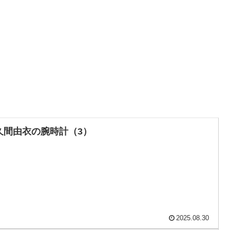
久間由衣の腕時計（3）
2025.08.30