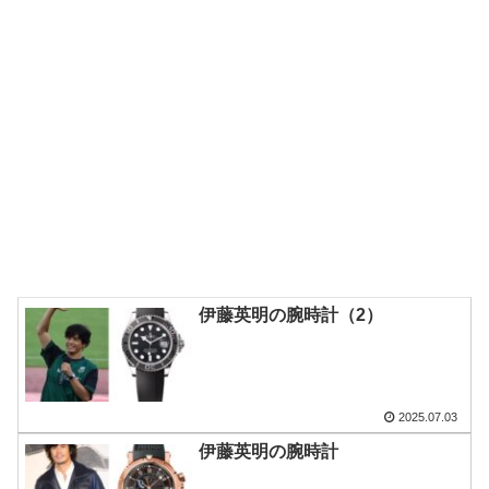
伊藤英明の腕時計（2）
2025.07.03
伊藤英明の腕時計