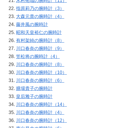
木村拓哉の腕時計（11）
指原莉乃の腕時計（3）
大森元貴の腕時計（4）
藤井風の腕時計
昭和天皇裕仁の腕時計
有村架純の腕時計（8）
川口春奈の腕時計（9）
笠松将の腕時計（4）
川口春奈の腕時計（8）
川口春奈の腕時計（10）
川口春奈の腕時計（6）
膳場貴子の腕時計
皇后雅子の腕時計
川口春奈の腕時計（14）
川口春奈の腕時計（4）
川口春奈の腕時計（12）