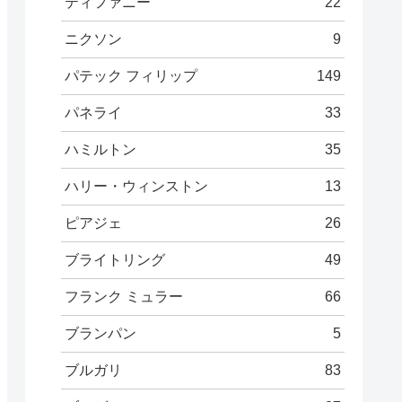
ティファニー
22
ニクソン
9
パテック フィリップ
149
パネライ
33
ハミルトン
35
ハリー・ウィンストン
13
ピアジェ
26
ブライトリング
49
フランク ミュラー
66
ブランパン
5
ブルガリ
83