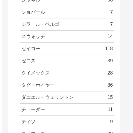
ショパール
7
ジラール・ペルゴ
7
スウォッチ
14
セイコー
118
ゼニス
39
タイメックス
28
タグ・ホイヤー
86
ダニエル・ウェリントン
15
チューダー
11
ティソ
9