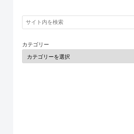
カテゴリー