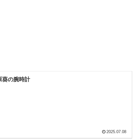
原葵の腕時計
2025.07.08