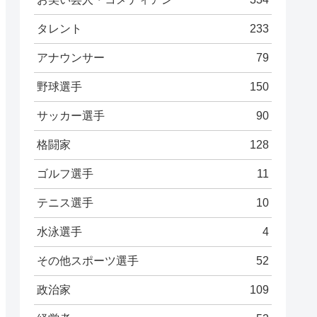
タレント
233
アナウンサー
79
野球選手
150
サッカー選手
90
格闘家
128
ゴルフ選手
11
テニス選手
10
水泳選手
4
その他スポーツ選手
52
政治家
109