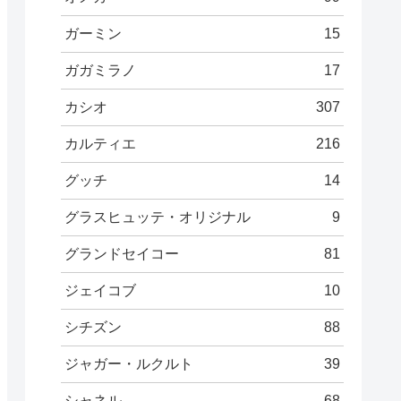
ガーミン
15
ガガミラノ
17
カシオ
307
カルティエ
216
グッチ
14
グラスヒュッテ・オリジナル
9
グランドセイコー
81
ジェイコブ
10
シチズン
88
ジャガー・ルクルト
39
シャネル
68