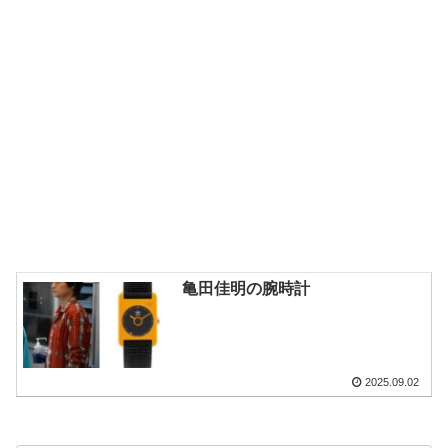
亀田佳明の腕時計
2025.09.02