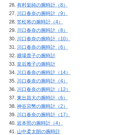
有村架純の腕時計（8）
川口春奈の腕時計（9）
笠松将の腕時計（4）
川口春奈の腕時計（8）
川口春奈の腕時計（10）
川口春奈の腕時計（6）
膳場貴子の腕時計
皇后雅子の腕時計
川口春奈の腕時計（14）
川口春奈の腕時計（4）
川口春奈の腕時計（12）
東出昌大の腕時計（6）
神谷宗幣の腕時計（2）
川口春奈の腕時計（17）
岩本照の腕時計（4）
山中柔太朗の腕時計