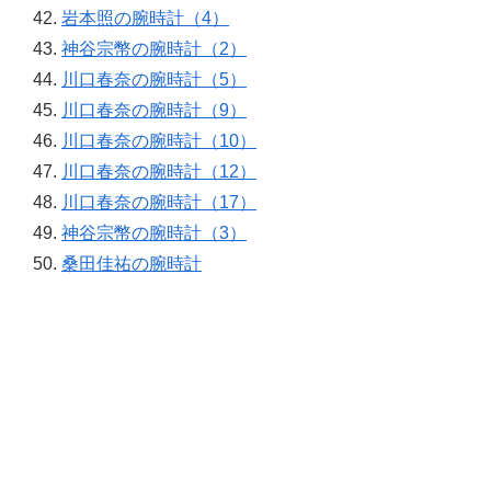
岩本照の腕時計（4）
神谷宗幣の腕時計（2）
川口春奈の腕時計（5）
川口春奈の腕時計（9）
川口春奈の腕時計（10）
川口春奈の腕時計（12）
川口春奈の腕時計（17）
神谷宗幣の腕時計（3）
桑田佳祐の腕時計