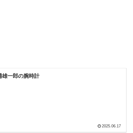
浦雄一郎の腕時計
2025.06.17