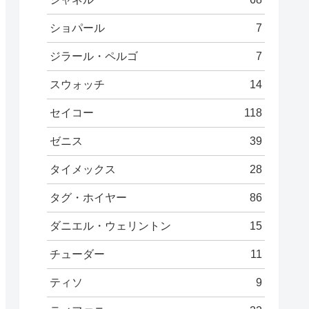
ショパール
7
ジラール・ペルゴ
7
スウォッチ
14
セイコー
118
ゼニス
39
タイメックス
28
タグ・ホイヤー
86
ダニエル・ウェリントン
15
チューダー
11
ティソ
9