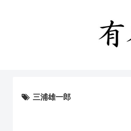
三浦雄一郎