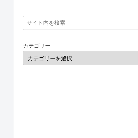
カテゴリー