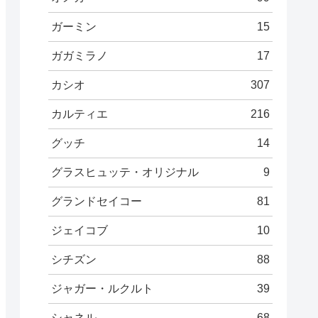
ガーミン
15
ガガミラノ
17
カシオ
307
カルティエ
216
グッチ
14
グラスヒュッテ・オリジナル
9
グランドセイコー
81
ジェイコブ
10
シチズン
88
ジャガー・ルクルト
39
シャネル
68