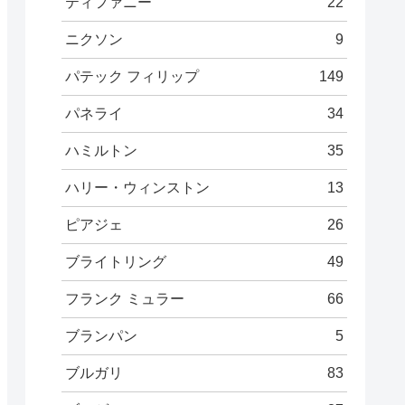
ティファニー
22
ニクソン
9
パテック フィリップ
149
パネライ
34
ハミルトン
35
ハリー・ウィンストン
13
ピアジェ
26
ブライトリング
49
フランク ミュラー
66
ブランパン
5
ブルガリ
83