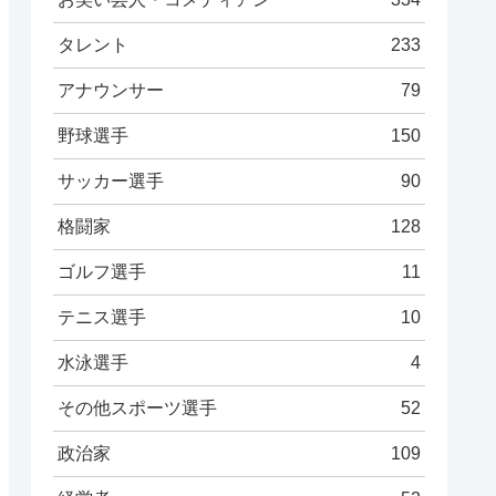
タレント
233
アナウンサー
79
野球選手
150
サッカー選手
90
格闘家
128
ゴルフ選手
11
テニス選手
10
水泳選手
4
その他スポーツ選手
52
政治家
109