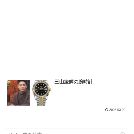
三山凌輝の腕時計
2025.03.20