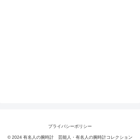
プライバシーポリシー
© 2024 有名人の腕時計 芸能人・有名人の腕時計コレクション