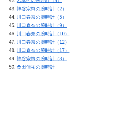
岩本照の腕時計（4）
神谷宗幣の腕時計（2）
川口春奈の腕時計（5）
川口春奈の腕時計（9）
川口春奈の腕時計（10）
川口春奈の腕時計（12）
川口春奈の腕時計（17）
神谷宗幣の腕時計（3）
桑田佳祐の腕時計