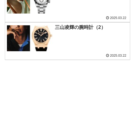
2025.03.22
三山凌輝の腕時計（2）
2025.03.22