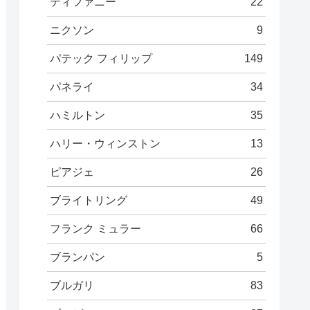
ティファニー
22
ニクソン
9
パテック フィリップ
149
パネライ
34
ハミルトン
35
ハリー・ウィンストン
13
ピアジェ
26
ブライトリング
49
フランク ミュラー
66
ブランパン
5
ブルガリ
83