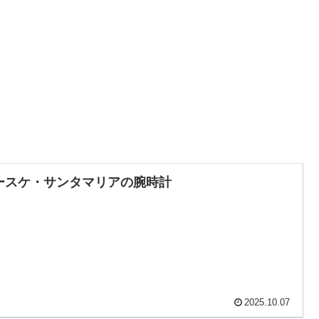
ースケ・サンタマリアの腕時計
2025.10.07