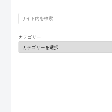
カテゴリー