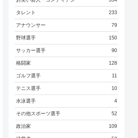
タレント
233
アナウンサー
79
野球選手
150
サッカー選手
90
格闘家
128
ゴルフ選手
11
テニス選手
10
水泳選手
4
その他スポーツ選手
52
政治家
109