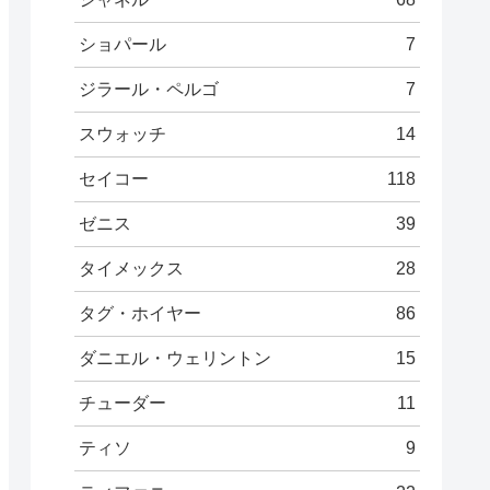
ショパール
7
ジラール・ペルゴ
7
スウォッチ
14
セイコー
118
ゼニス
39
タイメックス
28
タグ・ホイヤー
86
ダニエル・ウェリントン
15
チューダー
11
ティソ
9