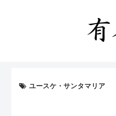
ユースケ・サンタマリア