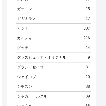
ガーミン
15
ガガミラノ
17
カシオ
307
カルティエ
216
グッチ
14
グラスヒュッテ・オリジナル
9
グランドセイコー
81
ジェイコブ
10
シチズン
88
ジャガー・ルクルト
39
シャネル
68