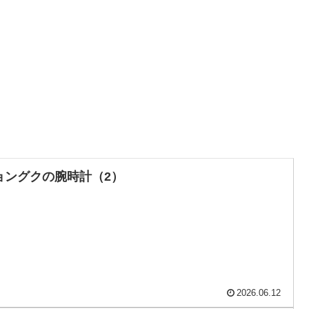
ョングクの腕時計（2）
2026.06.12