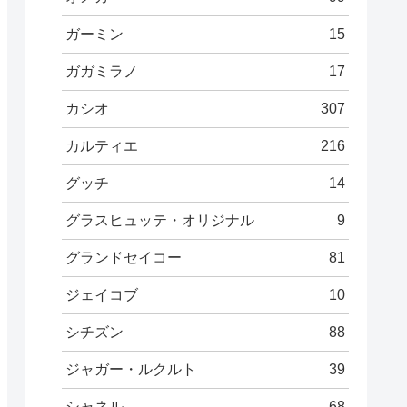
ガーミン
15
ガガミラノ
17
カシオ
307
カルティエ
216
グッチ
14
グラスヒュッテ・オリジナル
9
グランドセイコー
81
ジェイコブ
10
シチズン
88
ジャガー・ルクルト
39
シャネル
68