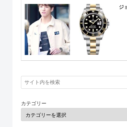
ジ
カテゴリー