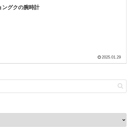
ョングクの腕時計
2025.01.29