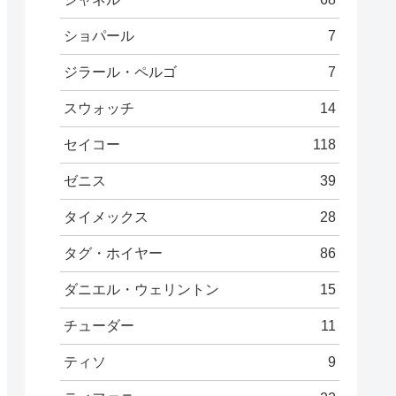
ショパール
7
ジラール・ペルゴ
7
スウォッチ
14
セイコー
118
ゼニス
39
タイメックス
28
タグ・ホイヤー
86
ダニエル・ウェリントン
15
チューダー
11
ティソ
9