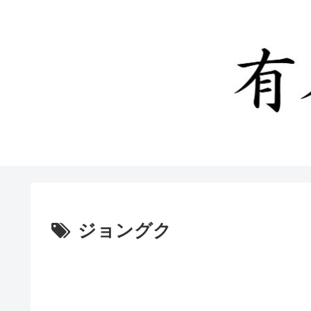
ジョングク