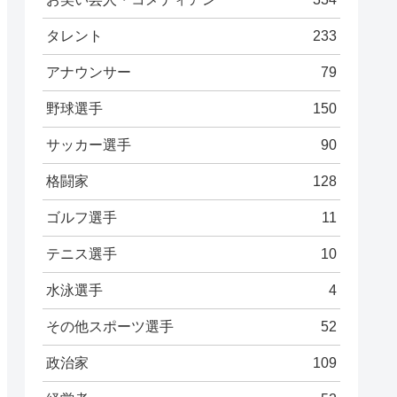
タレント
233
アナウンサー
79
野球選手
150
サッカー選手
90
格闘家
128
ゴルフ選手
11
テニス選手
10
水泳選手
4
その他スポーツ選手
52
政治家
109