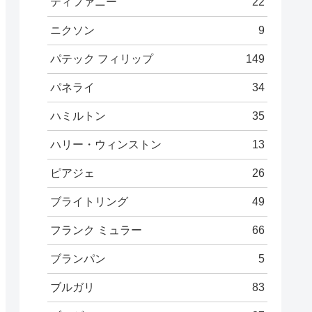
ティファニー
22
ニクソン
9
パテック フィリップ
149
パネライ
34
ハミルトン
35
ハリー・ウィンストン
13
ピアジェ
26
ブライトリング
49
フランク ミュラー
66
ブランパン
5
ブルガリ
83