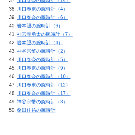
川口春奈の腕時計（14）
川口春奈の腕時計（4）
川口春奈の腕時計（6）
岩本照の腕時計（6）
神宮寺勇太の腕時計（7）
岩本照の腕時計（4）
神谷宗幣の腕時計（2）
川口春奈の腕時計（5）
川口春奈の腕時計（9）
川口春奈の腕時計（10）
川口春奈の腕時計（12）
川口春奈の腕時計（17）
神谷宗幣の腕時計（3）
桑田佳祐の腕時計