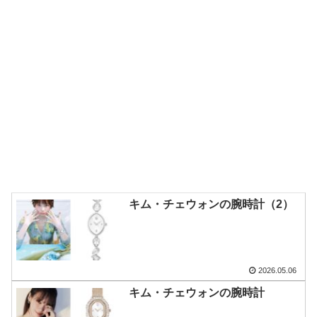
キム・チェウォンの腕時計（2）
2026.05.06
キム・チェウォンの腕時計