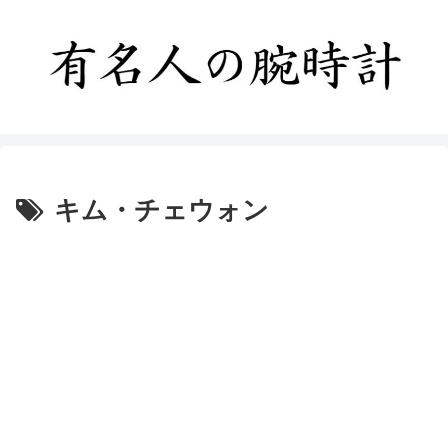
キム・チェウォン