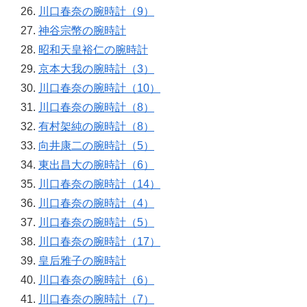
川口春奈の腕時計（9）
神谷宗幣の腕時計
昭和天皇裕仁の腕時計
京本大我の腕時計（3）
川口春奈の腕時計（10）
川口春奈の腕時計（8）
有村架純の腕時計（8）
向井康二の腕時計（5）
東出昌大の腕時計（6）
川口春奈の腕時計（14）
川口春奈の腕時計（4）
川口春奈の腕時計（5）
川口春奈の腕時計（17）
皇后雅子の腕時計
川口春奈の腕時計（6）
川口春奈の腕時計（7）