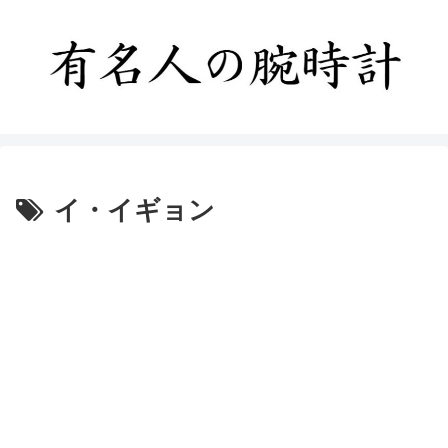
イ・イギョン