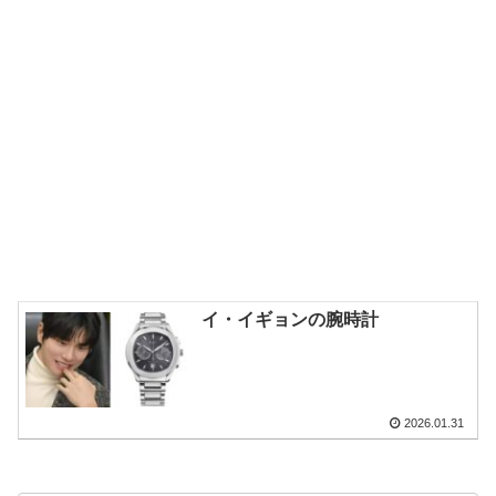
イ・イギョンの腕時計
2026.01.31