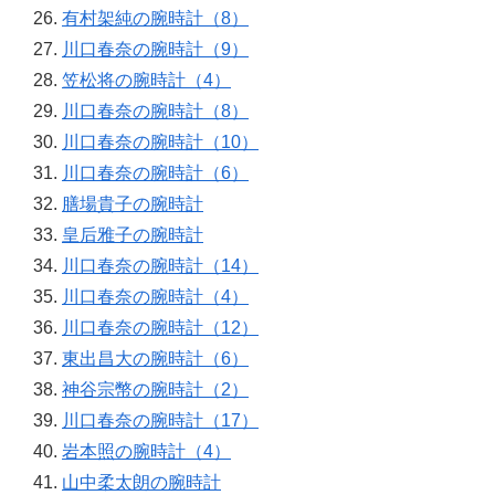
有村架純の腕時計（8）
川口春奈の腕時計（9）
笠松将の腕時計（4）
川口春奈の腕時計（8）
川口春奈の腕時計（10）
川口春奈の腕時計（6）
膳場貴子の腕時計
皇后雅子の腕時計
川口春奈の腕時計（14）
川口春奈の腕時計（4）
川口春奈の腕時計（12）
東出昌大の腕時計（6）
神谷宗幣の腕時計（2）
川口春奈の腕時計（17）
岩本照の腕時計（4）
山中柔太朗の腕時計