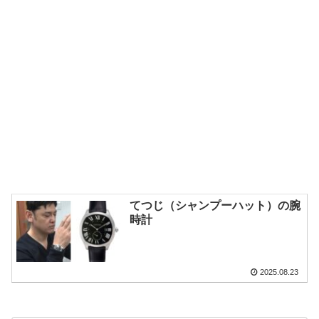
てつじ（シャンプーハット）の腕
時計
2025.08.23