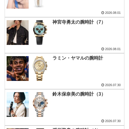
2026.08.01
神宮寺勇太の腕時計（7）
2026.08.01
ラミン・ヤマルの腕時計
2026.07.30
鈴木保奈美の腕時計（3）
2026.07.30