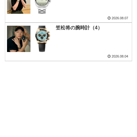
2026.08.07
笠松将の腕時計（4）
2026.08.04