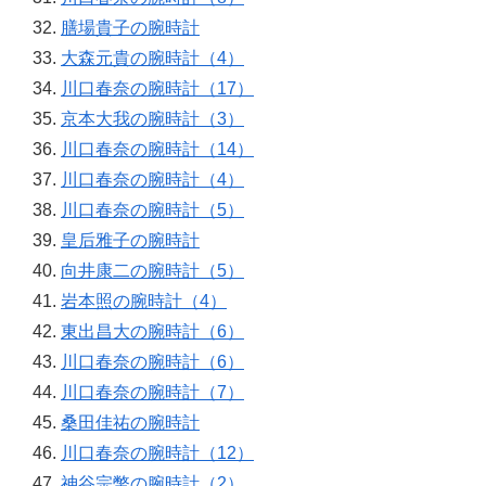
膳場貴子の腕時計
大森元貴の腕時計（4）
川口春奈の腕時計（17）
京本大我の腕時計（3）
川口春奈の腕時計（14）
川口春奈の腕時計（4）
川口春奈の腕時計（5）
皇后雅子の腕時計
向井康二の腕時計（5）
岩本照の腕時計（4）
東出昌大の腕時計（6）
川口春奈の腕時計（6）
川口春奈の腕時計（7）
桑田佳祐の腕時計
川口春奈の腕時計（12）
神谷宗幣の腕時計（2）