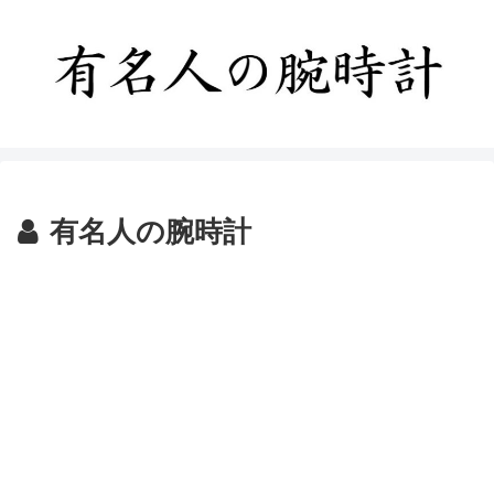
有名人の腕時計