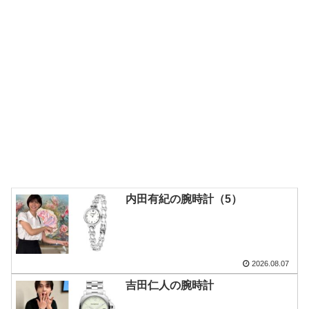
内田有紀の腕時計（5）
2026.08.07
吉田仁人の腕時計