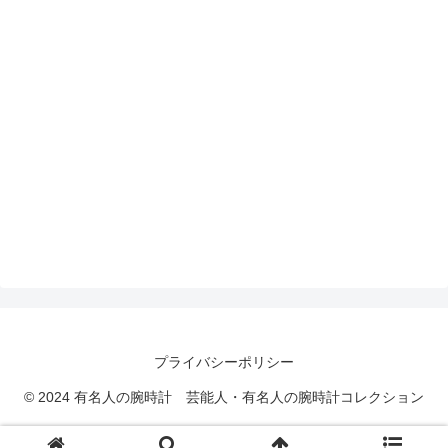
プライバシーポリシー
© 2024 有名人の腕時計 芸能人・有名人の腕時計コレクション