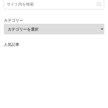
カテゴリー
人気記事