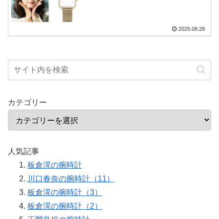
2025.08.28
カテゴリー
人気記事
板倉滉の腕時計
川口春奈の腕時計（11）
板倉滉の腕時計（3）
板倉滉の腕時計（2）