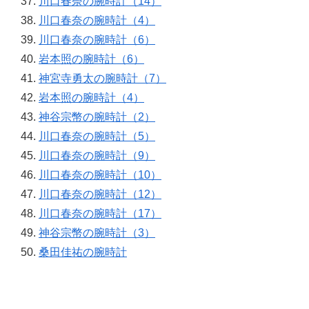
川口春奈の腕時計（14）
川口春奈の腕時計（4）
川口春奈の腕時計（6）
岩本照の腕時計（6）
神宮寺勇太の腕時計（7）
岩本照の腕時計（4）
神谷宗幣の腕時計（2）
川口春奈の腕時計（5）
川口春奈の腕時計（9）
川口春奈の腕時計（10）
川口春奈の腕時計（12）
川口春奈の腕時計（17）
神谷宗幣の腕時計（3）
桑田佳祐の腕時計