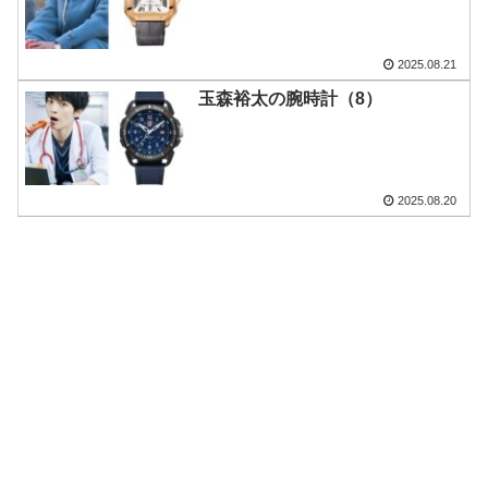
2025.08.21
玉森裕太の腕時計（8）
2025.08.20