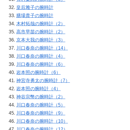
皇后雅子の腕時計
膳場貴子の腕時計
木村拓哉の腕時計（2）
高市早苗の腕時計（2）
京本大我の腕時計（3）
川口春奈の腕時計（14）
川口春奈の腕時計（4）
川口春奈の腕時計（6）
岩本照の腕時計（6）
神宮寺勇太の腕時計（7）
岩本照の腕時計（4）
神谷宗幣の腕時計（2）
川口春奈の腕時計（5）
川口春奈の腕時計（9）
川口春奈の腕時計（10）
川口春奈の腕時計（12）