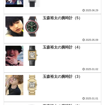
2025.06.29
玉森裕太の腕時計（5）
2025.05.09
玉森裕太の腕時計（4）
2025.01.02
玉森裕太の腕時計（3）
2025.01.01