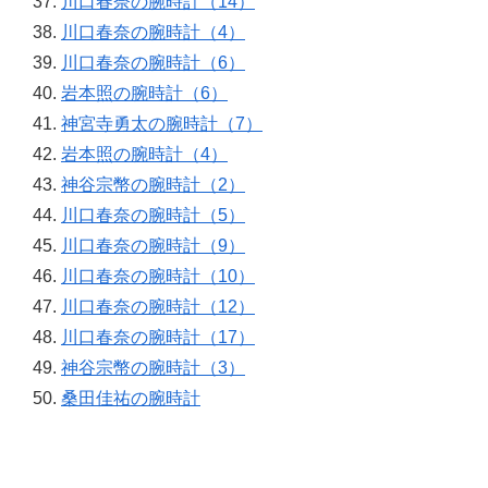
川口春奈の腕時計（14）
川口春奈の腕時計（4）
川口春奈の腕時計（6）
岩本照の腕時計（6）
神宮寺勇太の腕時計（7）
岩本照の腕時計（4）
神谷宗幣の腕時計（2）
川口春奈の腕時計（5）
川口春奈の腕時計（9）
川口春奈の腕時計（10）
川口春奈の腕時計（12）
川口春奈の腕時計（17）
神谷宗幣の腕時計（3）
桑田佳祐の腕時計