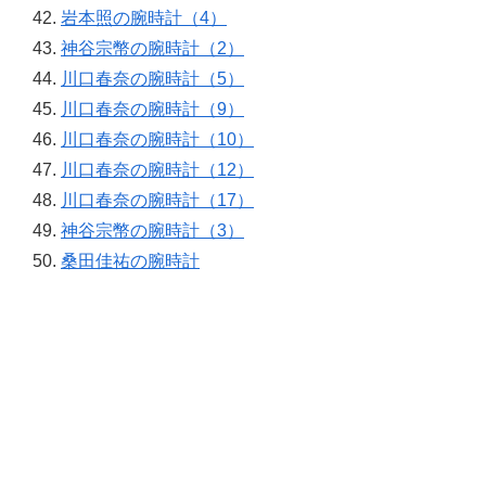
岩本照の腕時計（4）
神谷宗幣の腕時計（2）
川口春奈の腕時計（5）
川口春奈の腕時計（9）
川口春奈の腕時計（10）
川口春奈の腕時計（12）
川口春奈の腕時計（17）
神谷宗幣の腕時計（3）
桑田佳祐の腕時計