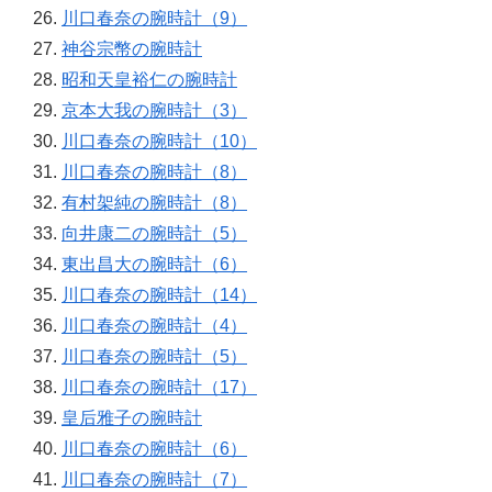
川口春奈の腕時計（9）
神谷宗幣の腕時計
昭和天皇裕仁の腕時計
京本大我の腕時計（3）
川口春奈の腕時計（10）
川口春奈の腕時計（8）
有村架純の腕時計（8）
向井康二の腕時計（5）
東出昌大の腕時計（6）
川口春奈の腕時計（14）
川口春奈の腕時計（4）
川口春奈の腕時計（5）
川口春奈の腕時計（17）
皇后雅子の腕時計
川口春奈の腕時計（6）
川口春奈の腕時計（7）