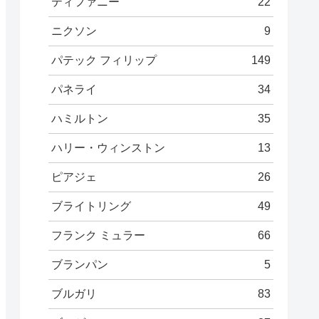
ティファニー
22
ニクソン
9
パテック フィリップ
149
パネライ
34
ハミルトン
35
ハリー・ウィンストン
13
ピアジェ
26
ブライトリング
49
フランク ミュラー
66
ブランパン
5
ブルガリ
83