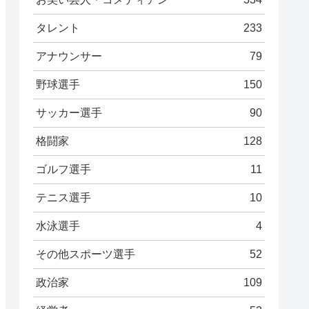
タレント
233
アナウンサー
79
野球選手
150
サッカー選手
90
格闘家
128
ゴルフ選手
11
テニス選手
10
水泳選手
4
その他スポーツ選手
52
政治家
109