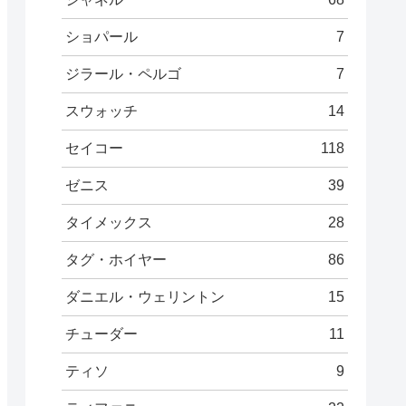
ショパール
7
ジラール・ペルゴ
7
スウォッチ
14
セイコー
118
ゼニス
39
タイメックス
28
タグ・ホイヤー
86
ダニエル・ウェリントン
15
チューダー
11
ティソ
9