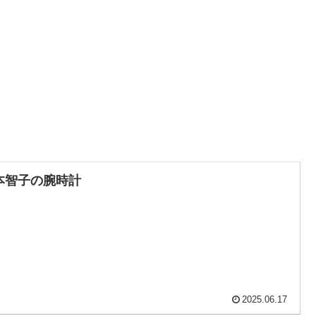
本智子の腕時計
2025.06.17