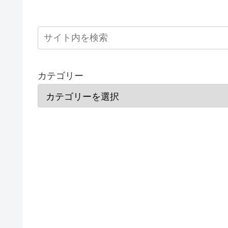
カテゴリー