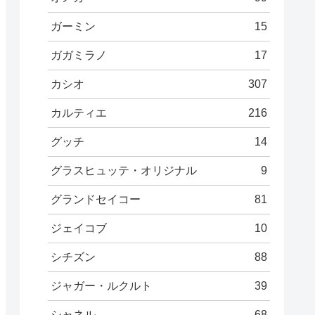
ガーミン
15
ガガミラノ
17
カシオ
307
カルティエ
216
グッチ
14
グラスヒュッテ・オリジナル
9
グランドセイコー
81
ジェイコブ
10
シチズン
88
ジャガー・ルクルト
39
シャネル
68