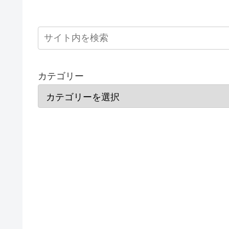
カテゴリー