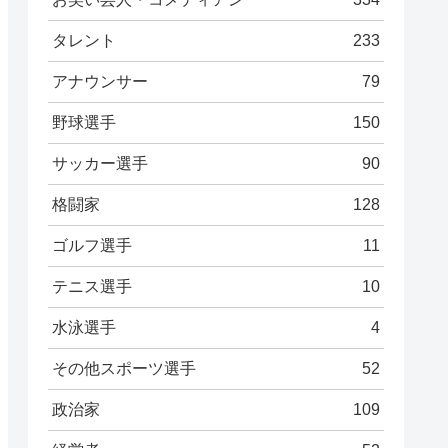
タレント
233
アナウンサー
79
野球選手
150
サッカー選手
90
格闘家
128
ゴルフ選手
11
テニス選手
10
水泳選手
4
その他スポーツ選手
52
政治家
109