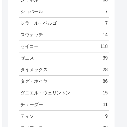
ショパール
7
ジラール・ペルゴ
7
スウォッチ
14
セイコー
118
ゼニス
39
タイメックス
28
タグ・ホイヤー
86
ダニエル・ウェリントン
15
チューダー
11
ティソ
9