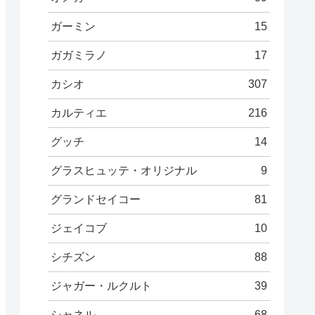
ガーミン
15
ガガミラノ
17
カシオ
307
カルティエ
216
グッチ
14
グラスヒュッテ・オリジナル
9
グランドセイコー
81
ジェイコブ
10
シチズン
88
ジャガー・ルクルト
39
シャネル
68