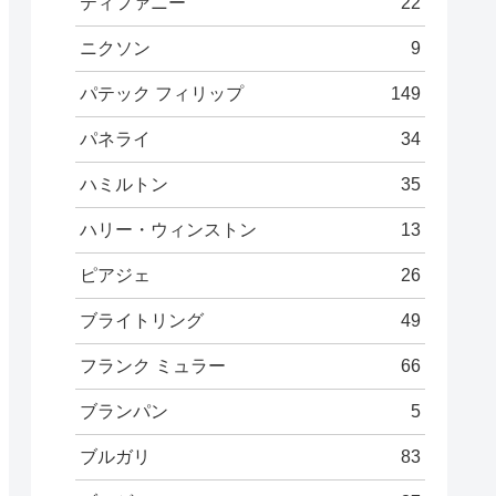
ティファニー
22
ニクソン
9
パテック フィリップ
149
パネライ
34
ハミルトン
35
ハリー・ウィンストン
13
ピアジェ
26
ブライトリング
49
フランク ミュラー
66
ブランパン
5
ブルガリ
83