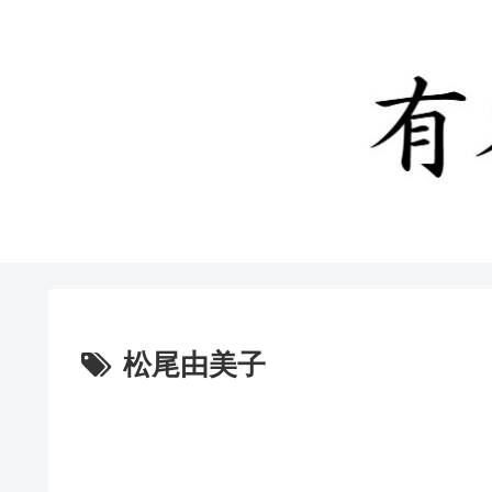
松尾由美子