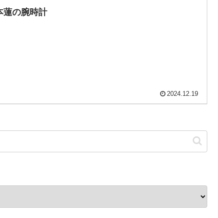
本蓮の腕時計
2024.12.19