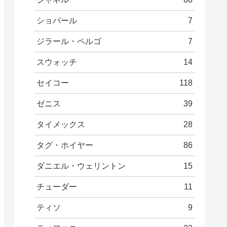
ショパール
7
ジラール・ペルゴ
7
スウォッチ
14
セイコー
118
ゼニス
39
タイメックス
28
タグ・ホイヤー
86
ダニエル・ウェリントン
15
チューダー
11
ティソ
9