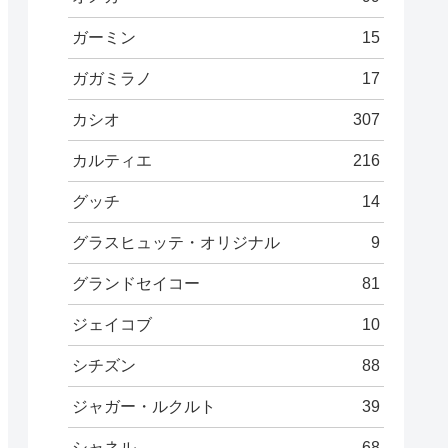
ガーミン
15
ガガミラノ
17
カシオ
307
カルティエ
216
グッチ
14
グラスヒュッテ・オリジナル
9
グランドセイコー
81
ジェイコブ
10
シチズン
88
ジャガー・ルクルト
39
シャネル
68