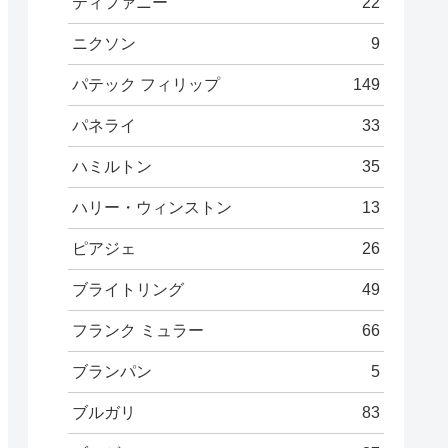
ティファニー
22
ニクソン
9
パテック フィリップ
149
パネライ
33
ハミルトン
35
ハリー・ウィンストン
13
ピアジェ
26
ブライトリング
49
フランク ミュラー
66
ブランパン
5
ブルガリ
83