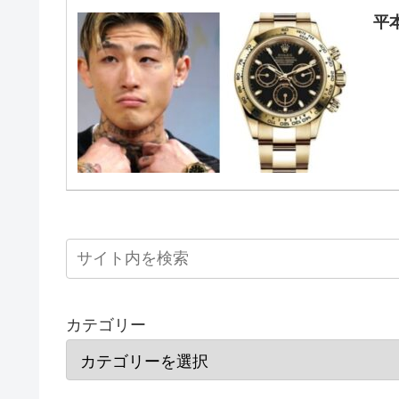
平
カテゴリー