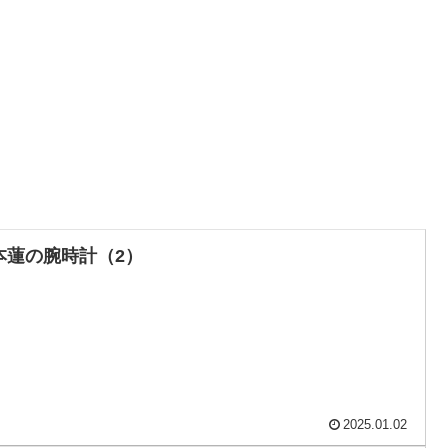
本蓮の腕時計（2）
2025.01.02