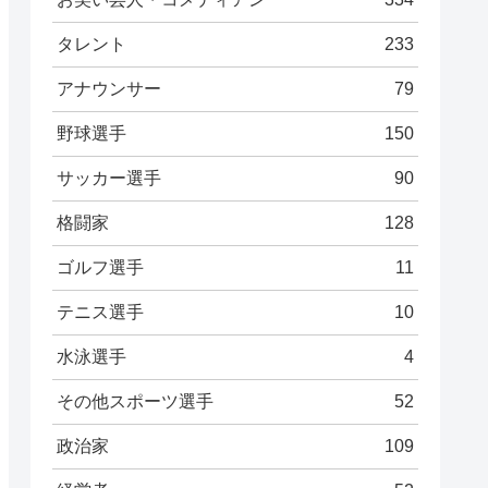
タレント
233
アナウンサー
79
野球選手
150
サッカー選手
90
格闘家
128
ゴルフ選手
11
テニス選手
10
水泳選手
4
その他スポーツ選手
52
政治家
109