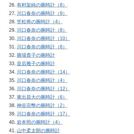
有村架純の腕時計（8）
川口春奈の腕時計（9）
笠松将の腕時計（4）
川口春奈の腕時計（8）
川口春奈の腕時計（10）
川口春奈の腕時計（6）
膳場貴子の腕時計
皇后雅子の腕時計
川口春奈の腕時計（14）
川口春奈の腕時計（4）
川口春奈の腕時計（12）
東出昌大の腕時計（6）
神谷宗幣の腕時計（2）
川口春奈の腕時計（17）
岩本照の腕時計（4）
山中柔太朗の腕時計