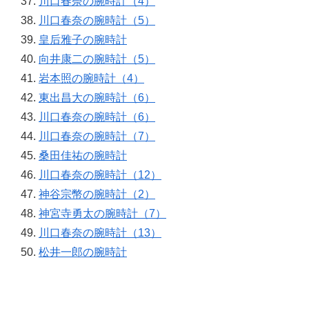
川口春奈の腕時計（4）
川口春奈の腕時計（5）
皇后雅子の腕時計
向井康二の腕時計（5）
岩本照の腕時計（4）
東出昌大の腕時計（6）
川口春奈の腕時計（6）
川口春奈の腕時計（7）
桑田佳祐の腕時計
川口春奈の腕時計（12）
神谷宗幣の腕時計（2）
神宮寺勇太の腕時計（7）
川口春奈の腕時計（13）
松井一郎の腕時計