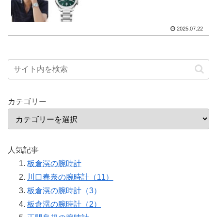
2025.07.22
カテゴリー
人気記事
板倉滉の腕時計
川口春奈の腕時計（11）
板倉滉の腕時計（3）
板倉滉の腕時計（2）