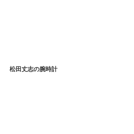
松田丈志の腕時計