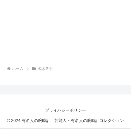
ホーム
水泳選手
プライバシーポリシー
© 2024 有名人の腕時計 芸能人・有名人の腕時計コレクション