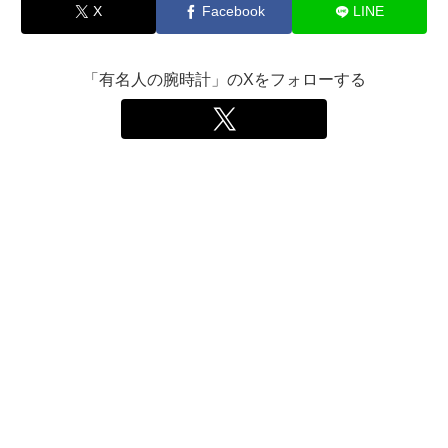
X
Facebook
LINE
「有名人の腕時計」のXをフォローする