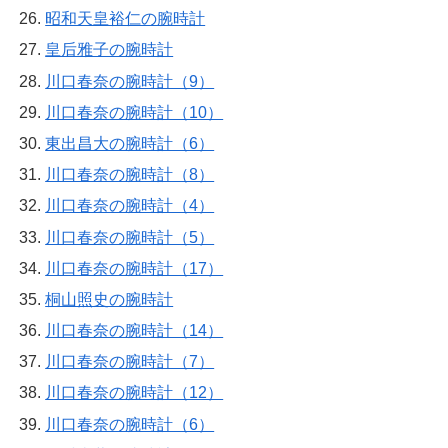
昭和天皇裕仁の腕時計
皇后雅子の腕時計
川口春奈の腕時計（9）
川口春奈の腕時計（10）
東出昌大の腕時計（6）
川口春奈の腕時計（8）
川口春奈の腕時計（4）
川口春奈の腕時計（5）
川口春奈の腕時計（17）
桐山照史の腕時計
川口春奈の腕時計（14）
川口春奈の腕時計（7）
川口春奈の腕時計（12）
川口春奈の腕時計（6）