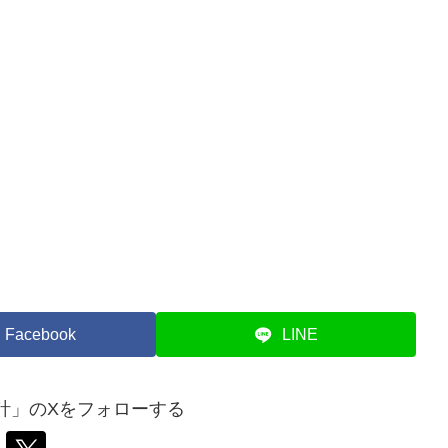
Facebook
LINE
計」のXをフォローする