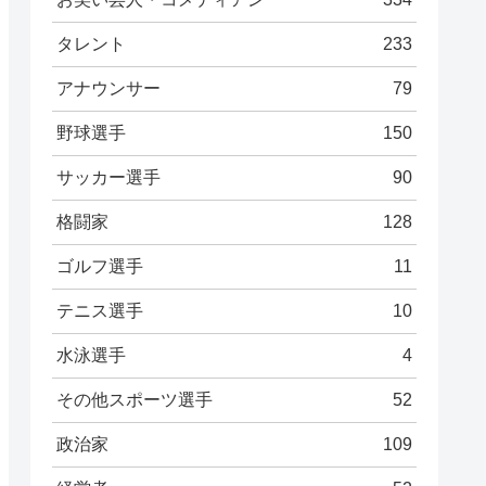
タレント
233
アナウンサー
79
野球選手
150
サッカー選手
90
格闘家
128
ゴルフ選手
11
テニス選手
10
水泳選手
4
その他スポーツ選手
52
政治家
109