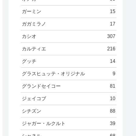
ガーミン
15
ガガミラノ
17
カシオ
307
カルティエ
216
グッチ
14
グラスヒュッテ・オリジナル
9
グランドセイコー
81
ジェイコブ
10
シチズン
88
ジャガー・ルクルト
39
シャネル
68