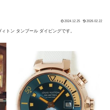
2024.12.25
2026.02.22
・ヴィトン タンブール ダイビングです。