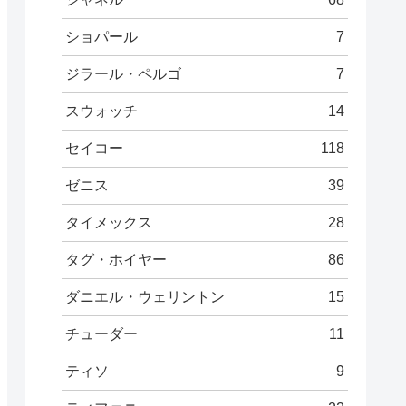
ショパール
7
ジラール・ペルゴ
7
スウォッチ
14
セイコー
118
ゼニス
39
タイメックス
28
タグ・ホイヤー
86
ダニエル・ウェリントン
15
チューダー
11
ティソ
9