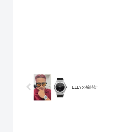
ELLYの腕時計