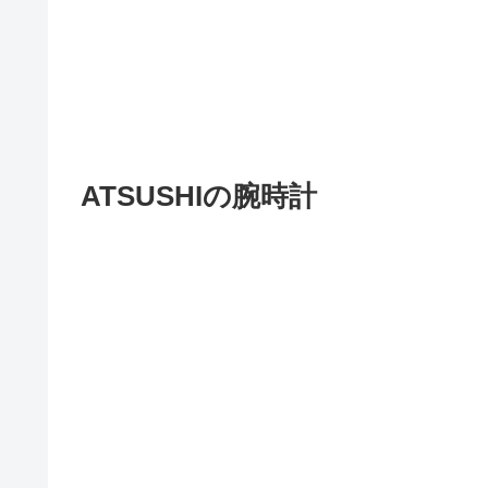
ATSUSHIの腕時計