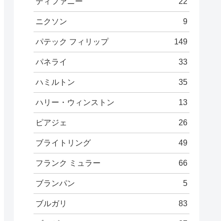
ティファニー
22
ニクソン
9
パテック フィリップ
149
パネライ
33
ハミルトン
35
ハリー・ウィンストン
13
ピアジェ
26
ブライトリング
49
フランク ミュラー
66
ブランパン
5
ブルガリ
83