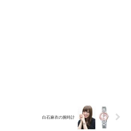
白石麻衣の腕時計