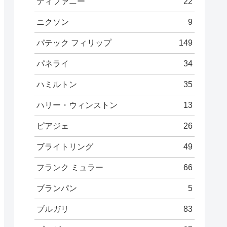
ティファニー
22
ニクソン
9
パテック フィリップ
149
パネライ
34
ハミルトン
35
ハリー・ウィンストン
13
ピアジェ
26
ブライトリング
49
フランク ミュラー
66
ブランパン
5
ブルガリ
83