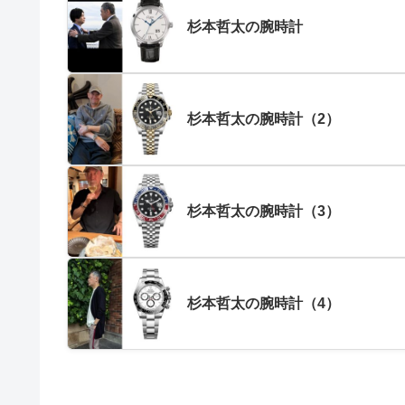
杉本哲太の腕時計
杉本哲太の腕時計（2）
杉本哲太の腕時計（3）
杉本哲太の腕時計（4）