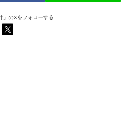
計」のXをフォローする