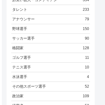
タレント
233
アナウンサー
79
野球選手
150
サッカー選手
90
格闘家
128
ゴルフ選手
11
テニス選手
10
水泳選手
4
その他スポーツ選手
52
政治家
109