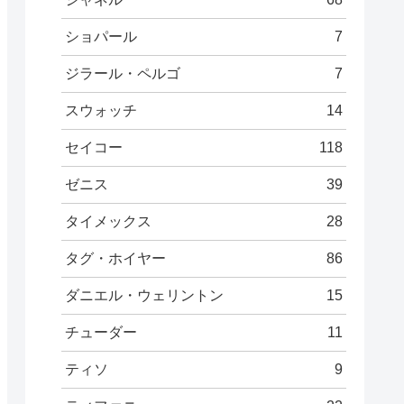
ショパール
7
ジラール・ペルゴ
7
スウォッチ
14
セイコー
118
ゼニス
39
タイメックス
28
タグ・ホイヤー
86
ダニエル・ウェリントン
15
チューダー
11
ティソ
9