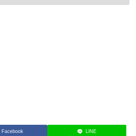
Facebook
LINE