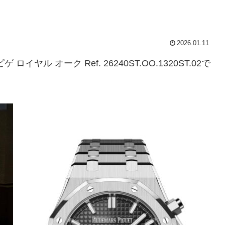
2026.01.11
ル オーク Ref. 26240ST.OO.1320ST.02で