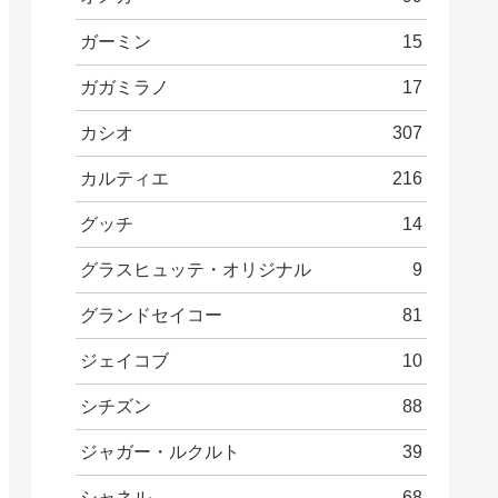
ガーミン
15
ガガミラノ
17
カシオ
307
カルティエ
216
グッチ
14
グラスヒュッテ・オリジナル
9
グランドセイコー
81
ジェイコブ
10
シチズン
88
ジャガー・ルクルト
39
シャネル
68