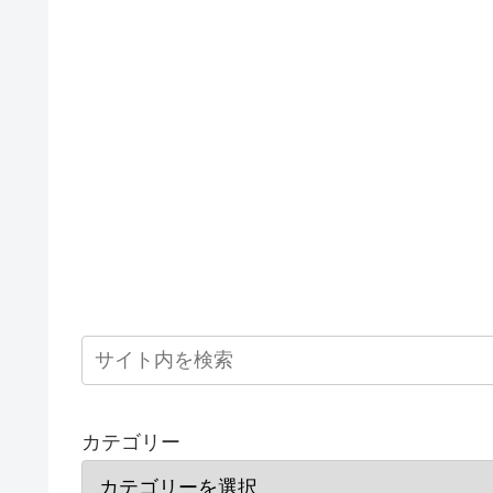
カテゴリー