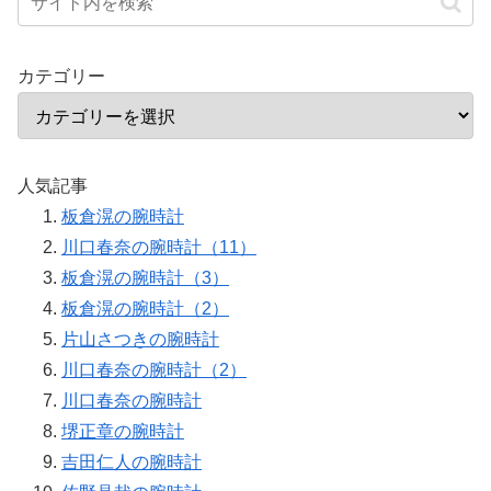
カテゴリー
人気記事
板倉滉の腕時計
川口春奈の腕時計（11）
板倉滉の腕時計（3）
板倉滉の腕時計（2）
片山さつきの腕時計
川口春奈の腕時計（2）
川口春奈の腕時計
堺正章の腕時計
吉田仁人の腕時計