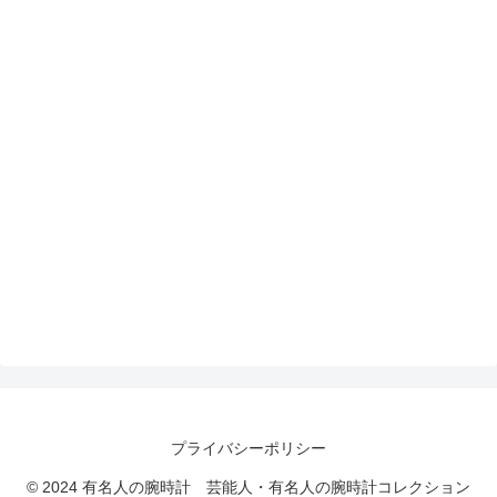
プライバシーポリシー
© 2024 有名人の腕時計 芸能人・有名人の腕時計コレクション