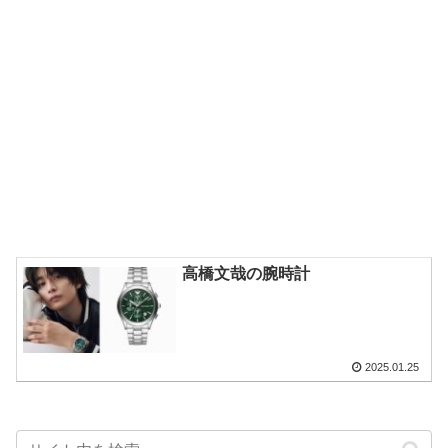
高橋文哉の腕時計
2025.01.25