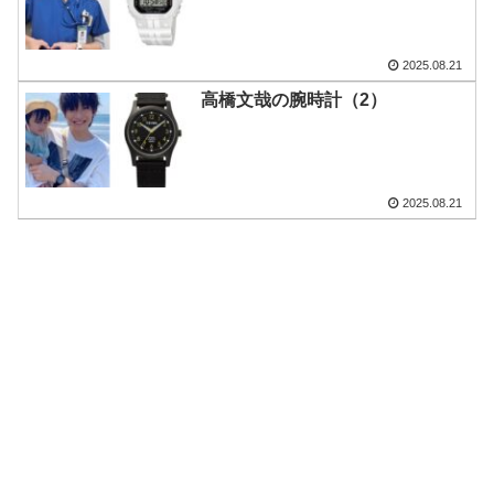
2025.08.21
高橋文哉の腕時計（2）
2025.08.21