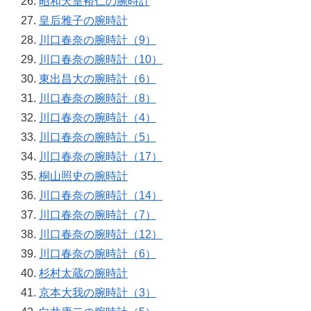
昭和天皇裕仁の腕時計
皇后雅子の腕時計
川口春奈の腕時計（9）
川口春奈の腕時計（10）
東出昌大の腕時計（6）
川口春奈の腕時計（8）
川口春奈の腕時計（4）
川口春奈の腕時計（5）
川口春奈の腕時計（17）
桐山照史の腕時計
川口春奈の腕時計（14）
川口春奈の腕時計（7）
川口春奈の腕時計（12）
川口春奈の腕時計（6）
杉村太蔵の腕時計
京本大我の腕時計（3）