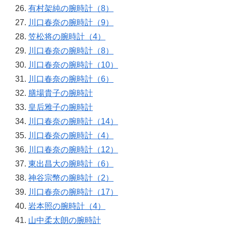
有村架純の腕時計（8）
川口春奈の腕時計（9）
笠松将の腕時計（4）
川口春奈の腕時計（8）
川口春奈の腕時計（10）
川口春奈の腕時計（6）
膳場貴子の腕時計
皇后雅子の腕時計
川口春奈の腕時計（14）
川口春奈の腕時計（4）
川口春奈の腕時計（12）
東出昌大の腕時計（6）
神谷宗幣の腕時計（2）
川口春奈の腕時計（17）
岩本照の腕時計（4）
山中柔太朗の腕時計