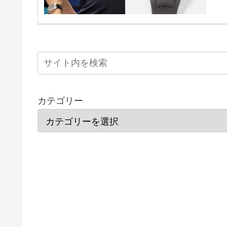
カテゴリー