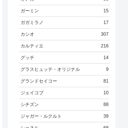
ガーミン
15
ガガミラノ
17
カシオ
307
カルティエ
216
グッチ
14
グラスヒュッテ・オリジナル
9
グランドセイコー
81
ジェイコブ
10
シチズン
88
ジャガー・ルクルト
39
シャネル
68