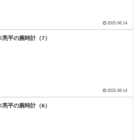
2025.08.14
木亮平の腕時計（7）
2025.08.14
木亮平の腕時計（6）