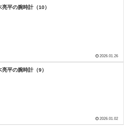
木亮平の腕時計（10）
2026.01.26
木亮平の腕時計（9）
2026.01.02