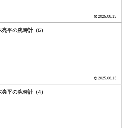
2025.08.13
木亮平の腕時計（5）
2025.08.13
木亮平の腕時計（4）