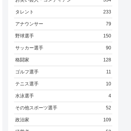
タレント
233
アナウンサー
79
野球選手
150
サッカー選手
90
格闘家
128
ゴルフ選手
11
テニス選手
10
水泳選手
4
その他スポーツ選手
52
政治家
109