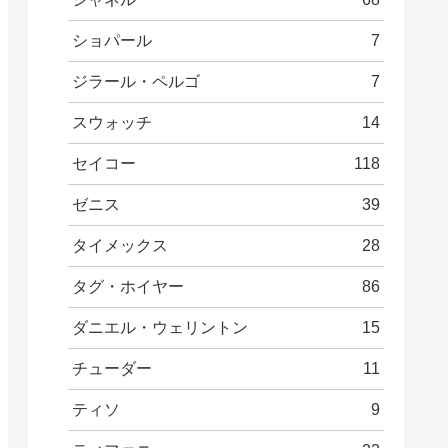
ショパール
7
ジラール・ペルゴ
7
スウォッチ
14
セイコー
118
ゼニス
39
タイメックス
28
タグ・ホイヤー
86
ダニエル・ウェリントン
15
チューダー
11
ティソ
9