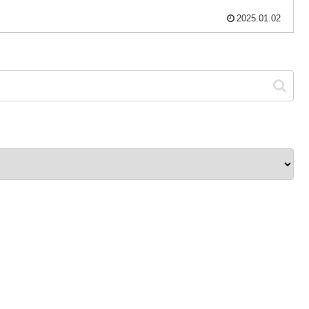
2025.01.02