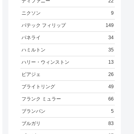
ティファニー
22
ニクソン
9
パテック フィリップ
149
パネライ
34
ハミルトン
35
ハリー・ウィンストン
13
ピアジェ
26
ブライトリング
49
フランク ミュラー
66
ブランパン
5
ブルガリ
83