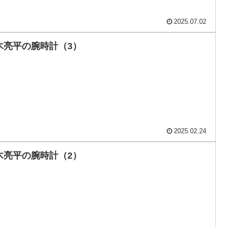
2025.07.02
木亮平の腕時計（3）
2025.02.24
木亮平の腕時計（2）