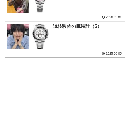
2026.05.01
道枝駿佑の腕時計（5）
2025.08.05