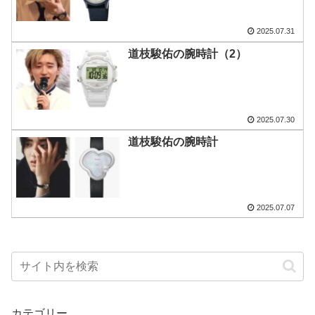
2025.07.31
道枝駿佑の腕時計（2）
2025.07.30
道枝駿佑の腕時計
2025.07.07
カテゴリー