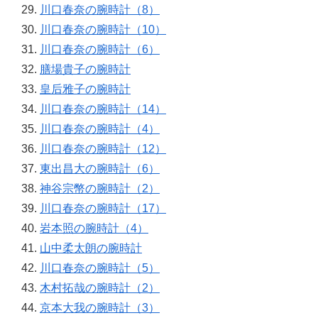
川口春奈の腕時計（8）
川口春奈の腕時計（10）
川口春奈の腕時計（6）
膳場貴子の腕時計
皇后雅子の腕時計
川口春奈の腕時計（14）
川口春奈の腕時計（4）
川口春奈の腕時計（12）
東出昌大の腕時計（6）
神谷宗幣の腕時計（2）
川口春奈の腕時計（17）
岩本照の腕時計（4）
山中柔太朗の腕時計
川口春奈の腕時計（5）
木村拓哉の腕時計（2）
京本大我の腕時計（3）