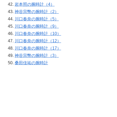
岩本照の腕時計（4）
神谷宗幣の腕時計（2）
川口春奈の腕時計（5）
川口春奈の腕時計（9）
川口春奈の腕時計（10）
川口春奈の腕時計（12）
川口春奈の腕時計（17）
神谷宗幣の腕時計（3）
桑田佳祐の腕時計