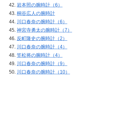
岩本照の腕時計（6）
桐谷広人の腕時計
川口春奈の腕時計（6）
神宮寺勇太の腕時計（7）
反町隆史の腕時計（2）
川口春奈の腕時計（4）
笠松将の腕時計（4）
川口春奈の腕時計（9）
川口春奈の腕時計（10）