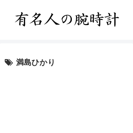
満島ひかり