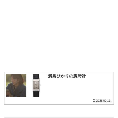
満島ひかりの腕時計
2025.09.11