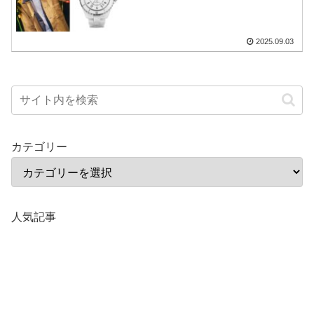
2025.09.03
カテゴリー
人気記事