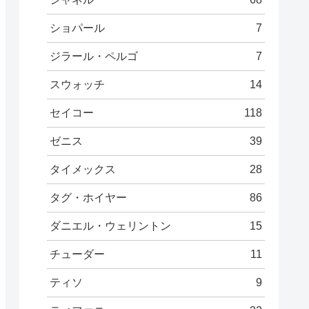
ショパール
7
ジラール・ペルゴ
7
スウォッチ
14
セイコー
118
ゼニス
39
タイメックス
28
タグ・ホイヤー
86
ダニエル・ウェリントン
15
チューダー
11
ティソ
9