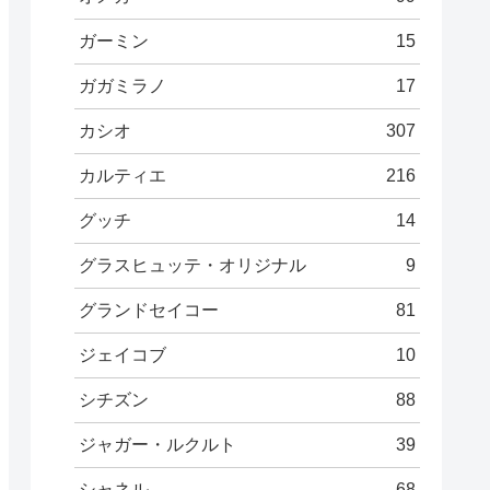
ガーミン
15
ガガミラノ
17
カシオ
307
カルティエ
216
グッチ
14
グラスヒュッテ・オリジナル
9
グランドセイコー
81
ジェイコブ
10
シチズン
88
ジャガー・ルクルト
39
シャネル
68