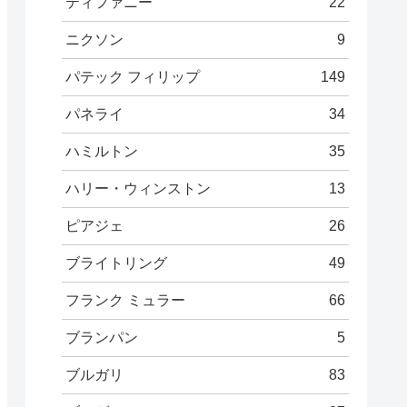
ティファニー
22
ニクソン
9
パテック フィリップ
149
パネライ
34
ハミルトン
35
ハリー・ウィンストン
13
ピアジェ
26
ブライトリング
49
フランク ミュラー
66
ブランパン
5
ブルガリ
83