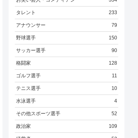
タレント
233
アナウンサー
79
野球選手
150
サッカー選手
90
格闘家
128
ゴルフ選手
11
テニス選手
10
水泳選手
4
その他スポーツ選手
52
政治家
109