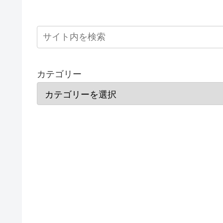
カテゴリー