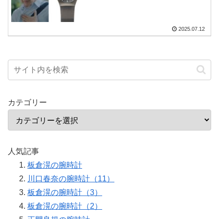
2025.07.12
カテゴリー
人気記事
板倉滉の腕時計
川口春奈の腕時計（11）
板倉滉の腕時計（3）
板倉滉の腕時計（2）