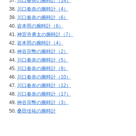
川口春奈の腕時計（14）
川口春奈の腕時計（4）
川口春奈の腕時計（6）
岩本照の腕時計（6）
神宮寺勇太の腕時計（7）
岩本照の腕時計（4）
神谷宗幣の腕時計（2）
川口春奈の腕時計（5）
川口春奈の腕時計（9）
川口春奈の腕時計（10）
川口春奈の腕時計（12）
川口春奈の腕時計（17）
神谷宗幣の腕時計（3）
桑田佳祐の腕時計