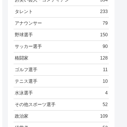
タレント
233
アナウンサー
79
野球選手
150
サッカー選手
90
格闘家
128
ゴルフ選手
11
テニス選手
10
水泳選手
4
その他スポーツ選手
52
政治家
109