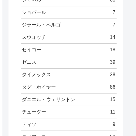
ショパール
7
ジラール・ペルゴ
7
スウォッチ
14
セイコー
118
ゼニス
39
タイメックス
28
タグ・ホイヤー
86
ダニエル・ウェリントン
15
チューダー
11
ティソ
9