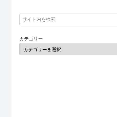
カテゴリー