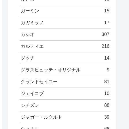
ガーミン
15
ガガミラノ
17
カシオ
307
カルティエ
216
グッチ
14
グラスヒュッテ・オリジナル
9
グランドセイコー
81
ジェイコブ
10
シチズン
88
ジャガー・ルクルト
39
シャネル
68