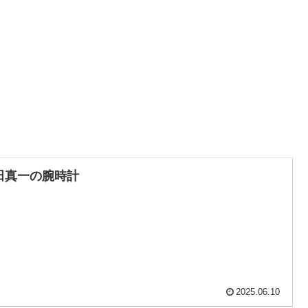
田真一の腕時計
2025.06.10