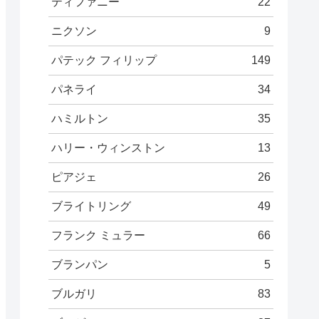
ティファニー
22
ニクソン
9
パテック フィリップ
149
パネライ
34
ハミルトン
35
ハリー・ウィンストン
13
ピアジェ
26
ブライトリング
49
フランク ミュラー
66
ブランパン
5
ブルガリ
83