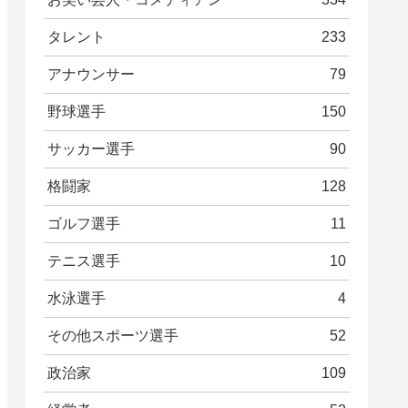
タレント
233
アナウンサー
79
野球選手
150
サッカー選手
90
格闘家
128
ゴルフ選手
11
テニス選手
10
水泳選手
4
その他スポーツ選手
52
政治家
109