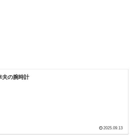
幸夫の腕時計
2025.09.13