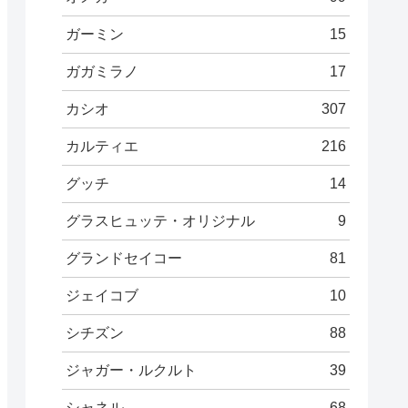
ガーミン
15
ガガミラノ
17
カシオ
307
カルティエ
216
グッチ
14
グラスヒュッテ・オリジナル
9
グランドセイコー
81
ジェイコブ
10
シチズン
88
ジャガー・ルクルト
39
シャネル
68