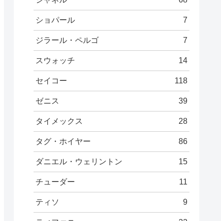
ショパール
7
ジラール・ペルゴ
7
スウォッチ
14
セイコー
118
ゼニス
39
タイメックス
28
タグ・ホイヤー
86
ダニエル・ウェリントン
15
チューダー
11
ティソ
9