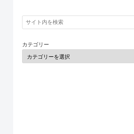
カテゴリー