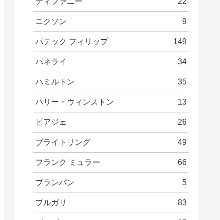
ティファニー
22
ニクソン
9
パテック フィリップ
149
パネライ
34
ハミルトン
35
ハリー・ウィンストン
13
ピアジェ
26
ブライトリング
49
フランク ミュラー
66
ブランパン
5
ブルガリ
83