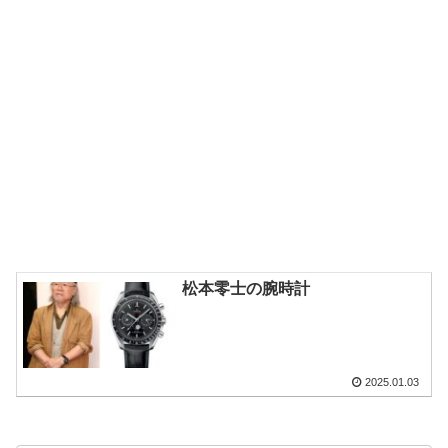
松本零士の腕時計
2025.01.03