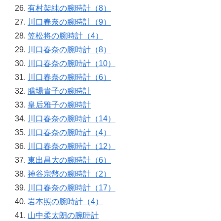
有村架純の腕時計（8）
川口春奈の腕時計（9）
笠松将の腕時計（4）
川口春奈の腕時計（8）
川口春奈の腕時計（10）
川口春奈の腕時計（6）
膳場貴子の腕時計
皇后雅子の腕時計
川口春奈の腕時計（14）
川口春奈の腕時計（4）
川口春奈の腕時計（12）
東出昌大の腕時計（6）
神谷宗幣の腕時計（2）
川口春奈の腕時計（17）
岩本照の腕時計（4）
山中柔太朗の腕時計