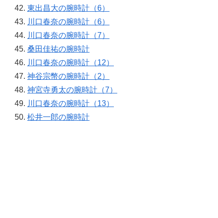
東出昌大の腕時計（6）
川口春奈の腕時計（6）
川口春奈の腕時計（7）
桑田佳祐の腕時計
川口春奈の腕時計（12）
神谷宗幣の腕時計（2）
神宮寺勇太の腕時計（7）
川口春奈の腕時計（13）
松井一郎の腕時計