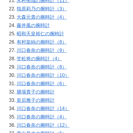
木村拓哉の腕時計（11）
指原莉乃の腕時計（3）
大森元貴の腕時計（4）
藤井風の腕時計
昭和天皇裕仁の腕時計
有村架純の腕時計（8）
川口春奈の腕時計（9）
笠松将の腕時計（4）
川口春奈の腕時計（8）
川口春奈の腕時計（10）
川口春奈の腕時計（6）
膳場貴子の腕時計
皇后雅子の腕時計
川口春奈の腕時計（14）
川口春奈の腕時計（4）
川口春奈の腕時計（12）