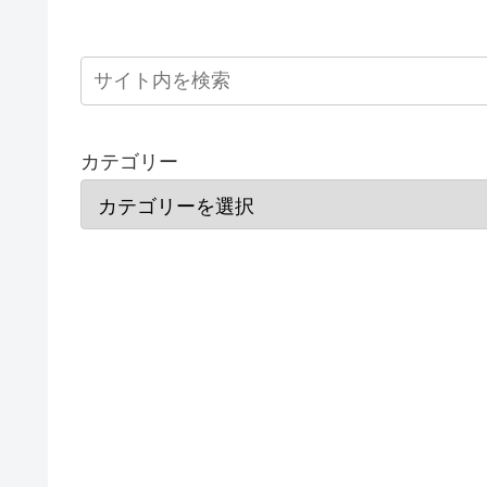
カテゴリー