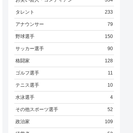
タレント
233
アナウンサー
79
野球選手
150
サッカー選手
90
格闘家
128
ゴルフ選手
11
テニス選手
10
水泳選手
4
その他スポーツ選手
52
政治家
109