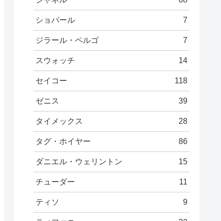
ショパール
7
ジラール・ペルゴ
7
スウォッチ
14
セイコー
118
ゼニス
39
タイメックス
28
タグ・ホイヤー
86
ダニエル・ウェリントン
15
チューダー
11
ティソ
9