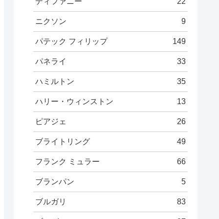
ティファニー
22
ニクソン
9
パテック フィリップ
149
パネライ
33
ハミルトン
35
ハリー・ウィンストン
13
ピアジェ
26
ブライトリング
49
フランク ミュラー
66
ブランパン
5
ブルガリ
83