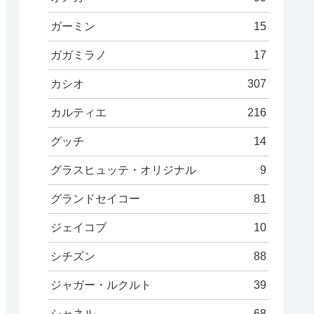
ガーミン
15
ガガミラノ
17
カシオ
307
カルティエ
216
グッチ
14
グラスヒュッテ・オリジナル
9
グランドセイコー
81
ジェイコブ
10
シチズン
88
ジャガー・ルクルト
39
シャネル
68