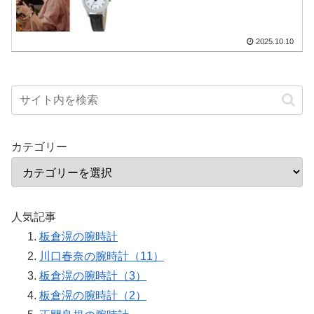
2025.10.10
カテゴリー
人気記事
板倉滉の腕時計
川口春奈の腕時計（11）
板倉滉の腕時計（3）
板倉滉の腕時計（2）