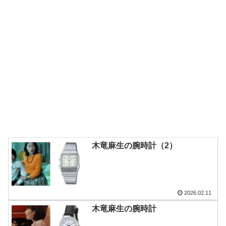
木竜麻生の腕時計（2）
2026.02.11
木竜麻生の腕時計